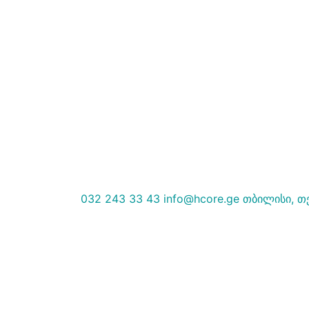
032 243 33 43
info@hcore.ge
თბილისი, თ