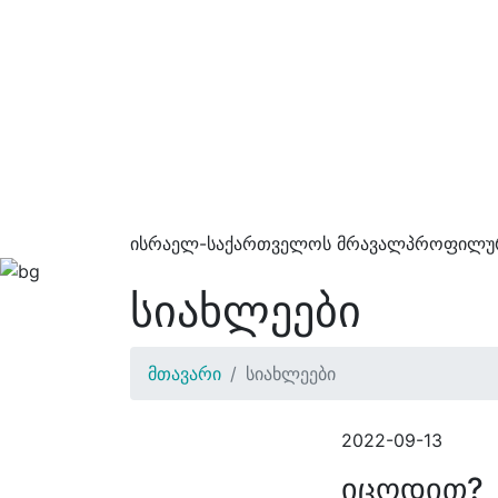
ისრაელ-საქართველოს მრავალპროფილურ
სიახლეები
მთავარი
სიახლეები
2022-09-13
იცოდით?