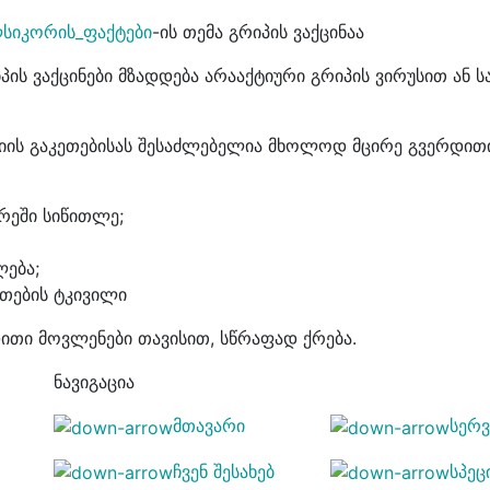
სიკორის_ფაქტები
-ის თემა გრიპის ვაქცინაა
ის ვაქცინები მზადდება არააქტიური გრიპის ვირუსით ან
ქციის გაკეთებისას შესაძლებელია მხოლოდ მცირე გვერდით
არეში სიწითლე;
ება;
ნთების ტკივილი
ითი მოვლენები თავისით, სწრაფად ქრება.
ნავიგაცია
მთავარი
სერვ
ჩვენ შესახებ
სპე