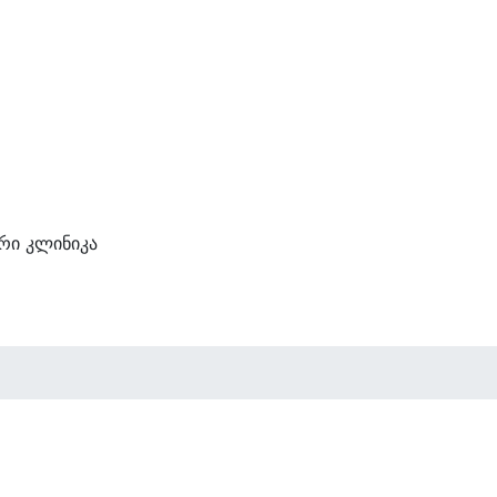
ი კლინიკა