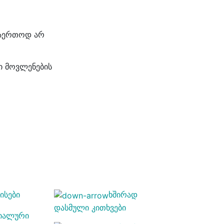
 საერთოდ არ
ი მოვლენების
ისები
ხშირად
დასმული კითხვები
ციალური