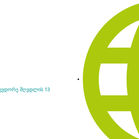
ევდორე მღვდლის 13