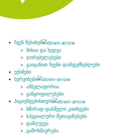
ჩვენ შესახებ
მისია და ხედვა
ღირებულებები
გაიცანით ჩვენი დამფუძნებლები
ექიმები
სერვისები
ამბულატორია
განყოფილებები
პაციენტებისთვის
ხშირად დასმული კითხვები
სპეციალური შეთავაზებები
დაზღვევა
გამოხმაურება